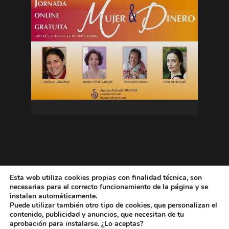
Esta web utiliza cookies propias con finalidad técnica, son
necesarias para el correcto funcionamiento de la página y se
instalan automáticamente.
Puede utilizar también otro tipo de cookies, que personalizan el
contenido, publicidad y anuncios, que necesitan de tu
aprobación para instalarse. ¿Lo aceptas?