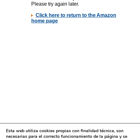
Esta web utiliza cookies propias con finalidad técnica, son
necesarias para el correcto funcionamiento de la página y se