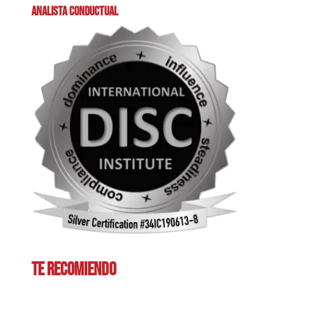
ANALISTA CONDUCTUAL
TE RECOMIENDO