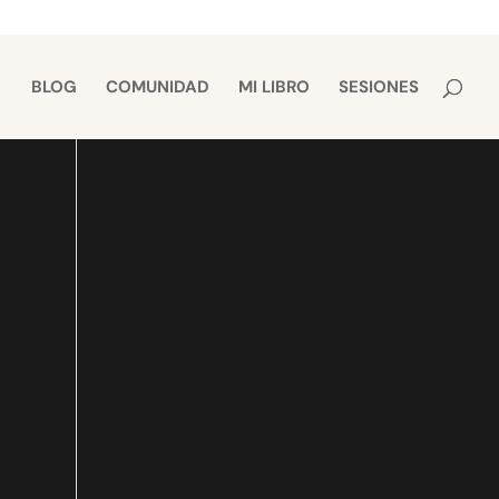
BLOG
COMUNIDAD
MI LIBRO
SESIONES