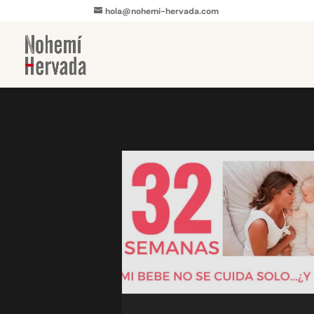
hola@nohemi-hervada.com