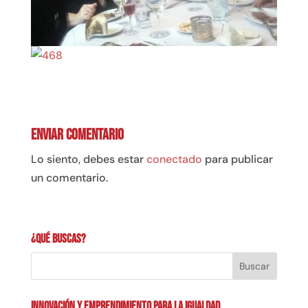
Enviar comentario
Lo siento, debes estar
conectado
para publicar
un comentario.
¿Qué buscas?
INNOVACIÓN Y EMPRENDIMIENTO PARA LA IGUALDAD