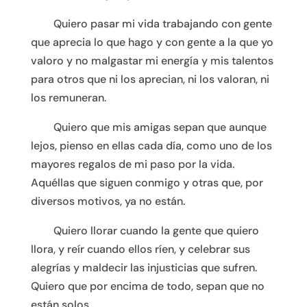
……….
Quiero pasar mi vida trabajando con gente
que aprecia lo que hago y con gente a la que yo
valoro y no malgastar mi energía y mis talentos
para otros que ni los aprecian, ni los valoran, ni
los remuneran.
……….
Quiero que mis amigas sepan que aunque
lejos, pienso en ellas cada día, como uno de los
mayores regalos de mi paso por la vida.
Aquéllas que siguen conmigo y otras que, por
diversos motivos, ya no están.
……….
Quiero llorar cuando la gente que quiero
llora, y reír cuando ellos ríen, y celebrar sus
alegrías y maldecir las injusticias que sufren.
Quiero que por encima de todo, sepan que no
están solos.