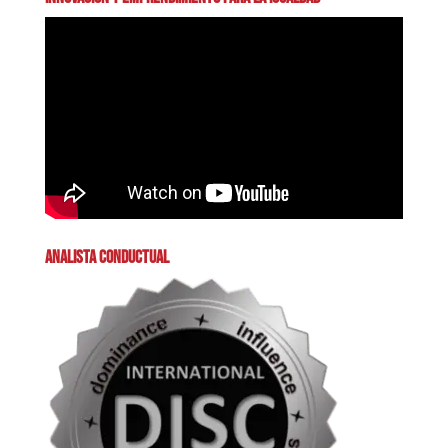
ANALISTA CONDUCTUAL