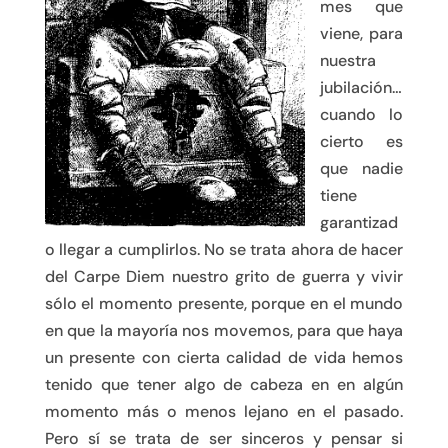
mes que
viene, para
nuestra
jubilación…
cuando lo
cierto es
que nadie
tiene
garantizad
o llegar a cumplirlos. No se trata ahora de hacer
del Carpe Diem nuestro grito de guerra y vivir
sólo el momento presente, porque en el mundo
en que la mayoría nos movemos, para que haya
un presente con cierta calidad de vida hemos
tenido que tener algo de cabeza en en algún
momento más o menos lejano en el pasado.
Pero sí se trata de ser sinceros y pensar si