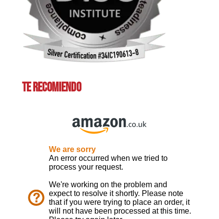
TE RECOMIENDO