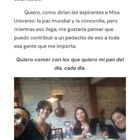
……….
Quiero, como dirían las aspirantes a Miss
Universo: la paz mundial y la concordia, pero
mientras eso llega, me gustaría pensar que
puedo contribuir a un pedacito de eso a toda
esa gente que me importa.
Quiero comer con los que quiero mi pan del
día, cada día.