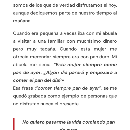
somos de los que de verdad disfrutamos el hoy,
aunque dediquemos parte de nuestro tiempo al
mañana.
Cuando era pequeña a veces iba con mi abuela
a visitar a una familiar con muchísimo dinero
pero muy tacaña. Cuando esta mujer me
ofrecía merendar, siempre era con pan duro. Mi
abuela me decía:
“Esta mujer siempre come
pan de ayer. ¿Algún día parará y empezará a
comer el pan del día?»
Esa frase :
“comer siempre pan de ayer”,
se me
quedó grabada como ejemplo de personas que
no disfrutan nunca el presente.
No quiero pasarme la vida comiendo pan
de ayer.