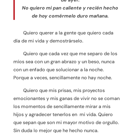
No quiero mi pan caliente y recién hecho
de hoy comérmelo duro mañana.
……….
Quiero querer a la gente que quiero cada
día de mi vida y demostrárselo.
……….
Quiero que cada vez que me separo de los
míos sea con un gran abrazo y un beso, nunca
con un enfado que solucionar a la noche.
Porque a veces, sencillamente no hay noche.
……….
Quiero que mis prisas, mis proyectos
emocionantes y mis ganas de vivir no se coman
los momentos de sencillamente mirar a mis
hijos y agradecer tenerlos en mi vida. Quiero
que sepan que son mi mayor motivo de orgullo.
Sin duda lo mejor que he hecho nunca.