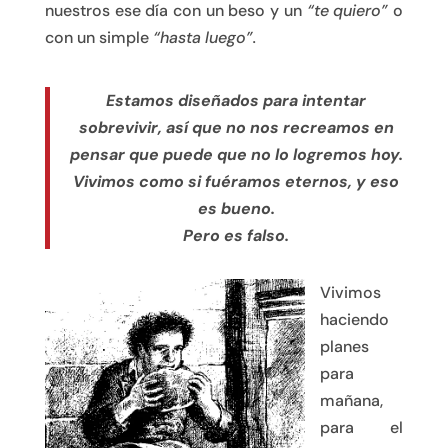
nuestros ese día con un beso y un
“te quiero”
o
con un simple
“hasta luego”.
Estamos diseñados para intentar
sobrevivir, así que no nos recreamos en
pensar que puede que no lo logremos hoy.
Vivimos como si fuéramos eternos, y eso
es bueno.
Pero es falso.
Vivimos
haciendo
planes
para
mañana,
para el