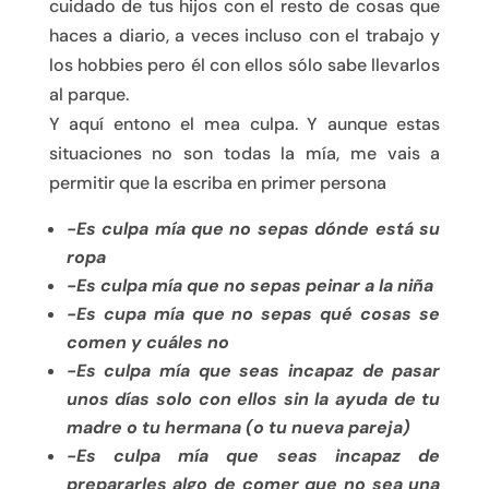
cuidado de tus hijos con el resto de cosas que
haces a diario, a veces incluso con el trabajo y
los hobbies pero él con ellos sólo sabe llevarlos
al parque.
Y aquí entono el mea culpa. Y aunque estas
situaciones no son todas la mía, me vais a
permitir que la escriba en primer persona
-Es culpa mía que no sepas dónde está su
ropa
-Es culpa mía que no sepas peinar a la niña
-Es cupa mía que no sepas qué cosas se
comen y cuáles no
-Es culpa mía que seas incapaz de pasar
unos días solo con ellos sin la ayuda de tu
madre o tu hermana (o tu nueva pareja)
-Es culpa mía que seas incapaz de
prepararles algo de comer que no sea una