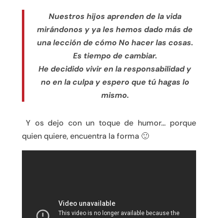
Nuestros hijos aprenden de la vida
mirándonos y ya les hemos dado más de
una lección de cómo No hacer las cosas.
Es tiempo de cambiar.
He decidido vivir en la responsabilidad y
no en la culpa y espero que tú hagas lo
mismo.
Y os dejo con un toque de humor… porque
quien quiere, encuentra la forma 🙂