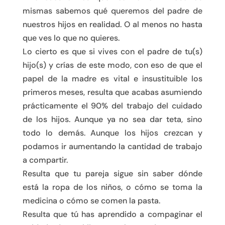
mismas sabemos qué queremos del padre de
nuestros hijos en realidad. O al menos no hasta
que ves lo que no quieres.
Lo cierto es que si vives con el padre de tu(s)
hijo(s) y crías de este modo, con eso de que el
papel de la madre es vital e insustituible los
primeros meses, resulta que acabas asumiendo
prácticamente el 90% del trabajo del cuidado
de los hijos. Aunque ya no sea dar teta, sino
todo lo demás. Aunque los hijos crezcan y
podamos ir aumentando la cantidad de trabajo
a compartir.
Resulta que tu pareja sigue sin saber dónde
está la ropa de los niños, o cómo se toma la
medicina o cómo se comen la pasta.
Resulta que tú has aprendido a compaginar el