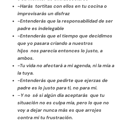
-Harás tortitas con ellos en tu cocina o
improvisarás un disfraz
-Entenderás que la responsabilidad de ser
padre es indelegable
-Entenderás que el tiempo que decidimos
que yo pasara criando a nuestros
hijos nos parecía entonces lo justo, a
ambos.
-Tu vida no afectará a mi agenda, ni la mía a
la tuya.
-Entenderás que pedirte que ejerzas de
padre es lo justo para ti, no para mí.
–
Y no sé si algún día aceptarás que tu
situación no es culpa mía, pero lo que no
voy a dejar nunca más es que arrojes
contra mí tu frustración.