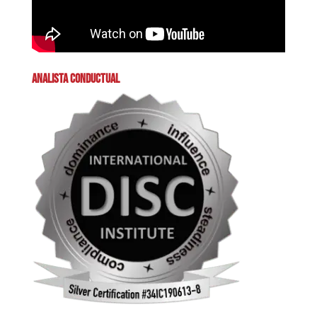
ANALISTA CONDUCTUAL