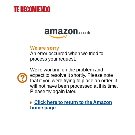
TE RECOMIENDO