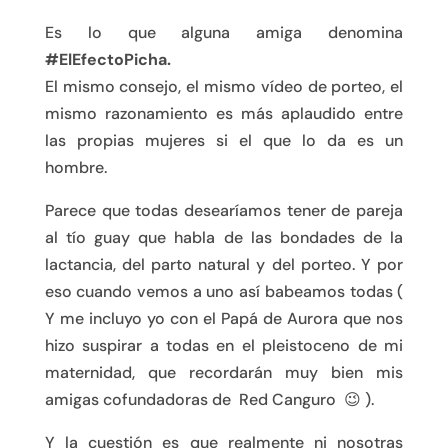
Es lo que alguna amiga denomina
#ElEfectoPicha.
El mismo consejo, el mismo vídeo de porteo, el
mismo razonamiento es más aplaudido entre
las propias mujeres si el que lo da es un
hombre.
Parece que todas desearíamos tener de pareja
al tío guay que habla de las bondades de la
lactancia, del parto natural y del porteo. Y por
eso cuando vemos a uno así babeamos todas (
Y me incluyo yo con el Papá de Aurora que nos
hizo suspirar a todas en el pleistoceno de mi
maternidad, que recordarán muy bien mis
amigas cofundadoras de Red Canguro 😉 ).
Y la cuestión es que realmente ni nosotras