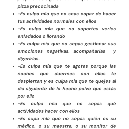
pizza precocinada
-Es culpa mía que no seas capaz de hacer
tus actividades normales con ellos
-Es culpa mía que no soportes verles
enfadados o llorando
-Es culpa mía que no sepas gestionar sus
emociones negativas, acompañarlas y
digerirlas.
-Es culpa mía que te agotes porque las
noches que duermes con ellos te
despiertan y es culpa mía que te quejes al
día siguiente de lo hecho polvo que estás
por ello
-Es culpa mía que no sepas qué
actividades hacer con ellos
-Es cupa mía que no sepas quién es su
médico, o su maestra, o su monitor de