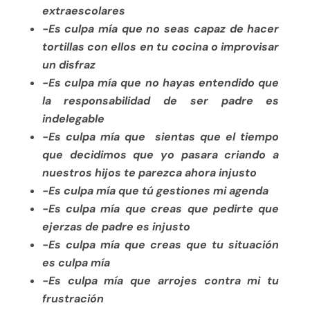
extraescolares
-Es culpa mía que no seas capaz de hacer
tortillas con ellos en tu cocina o improvisar
un disfraz
-Es culpa mía que no hayas entendido que
la responsabilidad de ser padre es
indelegable
-Es culpa mía que sientas que el tiempo
que decidimos que yo pasara criando a
nuestros hijos te parezca ahora injusto
-Es culpa mía que tú gestiones mi agenda
-Es culpa mía que creas que pedirte que
ejerzas de padre es injusto
-Es culpa mía que creas que tu situación
es culpa mía
-Es culpa mía que arrojes contra mi tu
frustración