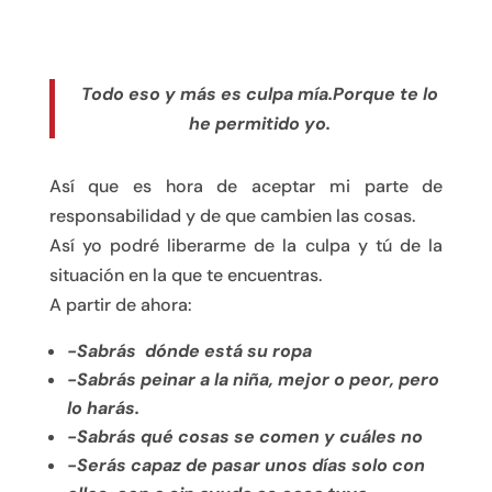
Todo eso y más es culpa mía.Porque te lo
he permitido yo.
Así que es hora de aceptar mi parte de
responsabilidad y de que cambien las cosas.
Así yo podré liberarme de la culpa y tú de la
situación en la que te encuentras.
A partir de ahora:
-Sabrás dónde está su ropa
-Sabrás peinar a la niña, mejor o peor, pero
lo harás.
-Sabrás qué cosas se comen y cuáles no
-Serás capaz de pasar unos días solo con