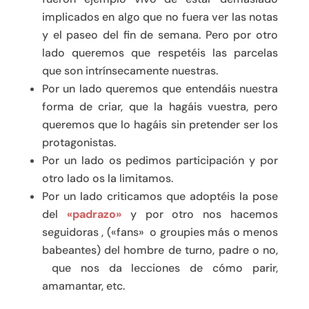
implicados en algo que no fuera ver las notas
y el paseo del fin de semana. Pero por otro
lado queremos que respetéis las parcelas
que son intrínsecamente nuestras.
Por un lado queremos que entendáis nuestra
forma de criar, que la hagáis vuestra, pero
queremos que lo hagáis sin pretender ser los
protagonistas.
Por un lado os pedimos participación y por
otro lado os la limitamos.
Por un lado criticamos que adoptéis la pose
del
«padrazo»
y por otro nos hacemos
seguidoras , («fans» o groupies más o menos
babeantes) del hombre de turno, padre o no,
que nos da lecciones de cómo parir,
amamantar, etc.