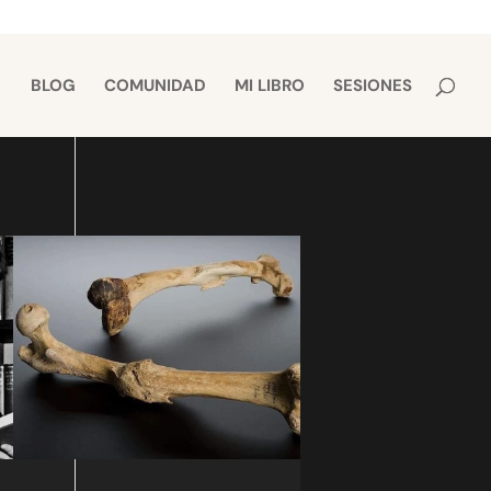
BLOG
COMUNIDAD
MI LIBRO
SESIONES