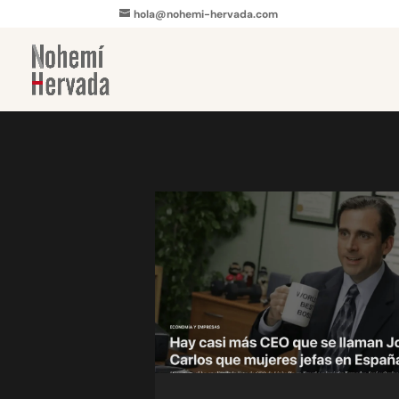
hola@nohemi-hervada.com