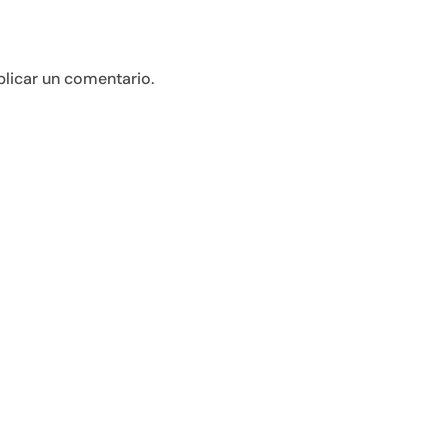
licar un comentario.