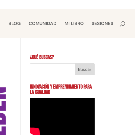
BLOG
COMUNIDAD
MI LIBRO
SESIONES
¿Qué buscas?
INNOVACIÓN Y EMPRENDIMIENTO PARA
LA IGUALDAD