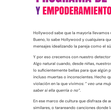
Hollywood sabe que la mayoría llevamos un
Bueno, lo sabe Hollywood y cualquiera qu
mensajes idealizando la pareja como el 
Y por eso crecemos con nuestro detector 
Algo natural cuando, desde niñas, nuestro
lo suficientemente bellas para que algún p
incluso muertas o inconscientes. Hecho que
violación en la que vivimos:
” veo una muj
saber si ella querría o no”.
En ese marco de cultura que disfraza de
similares, o tarareando canciones donde l