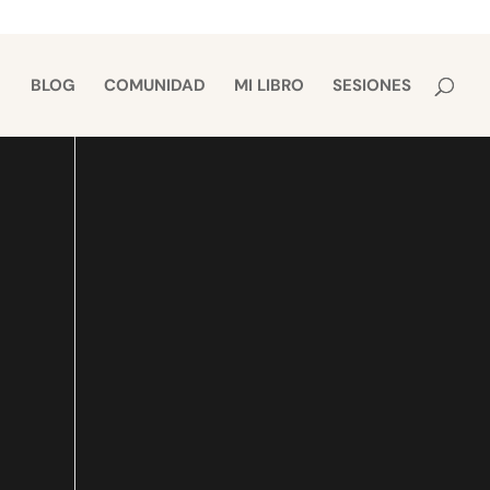
BLOG
COMUNIDAD
MI LIBRO
SESIONES