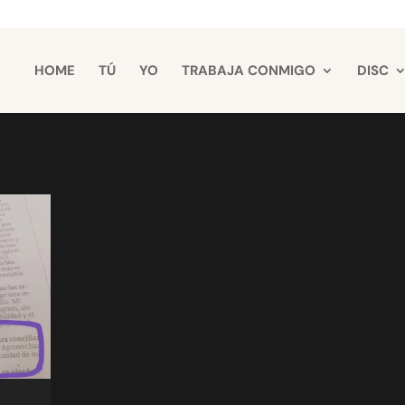
HOME
TÚ
YO
TRABAJA CONMIGO
DISC