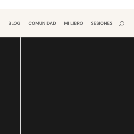
BLOG
COMUNIDAD
MI LIBRO
SESIONES