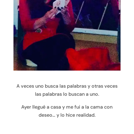
A veces uno busca las palabras y otras veces
las palabras lo buscan a u
no.
Ayer llegué a casa y me fui a la cama con
deseo… y lo hice realidad.