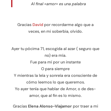
Al final «amor» es una palabra
Gracias
David
por recordarme algo que a
veces, en mi soberbia, olvido.
Ayer tu pócima 71, escogida al azar ( seguro que
no) era mía.
Fue para mí por un instante
O para siempre
Y mientras la leía y sonreía era consciente de
cómo leemos lo que queremos.
Yo ayer tenía que hablar de Amor, o de des-
amor, que al fin es lo mismo.
Gracias
Elena Alonso-Viajamor
por traer a mi