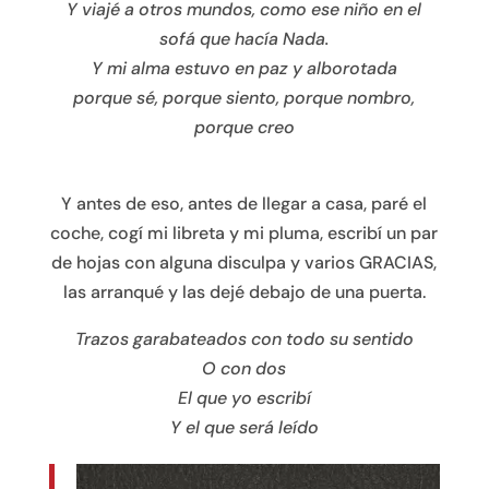
Y viajé a otros mundos, como ese niño en el
sofá que hacía Nada.
Y mi alma estuvo en paz y alborotada
porque sé, porque siento, porque nombro,
porque creo
Y antes de eso, antes de llegar a casa, paré el
coche, cogí mi libreta y mi pluma, escribí un par
de hojas con alguna disculpa y varios GRACIAS,
las arranqué y las dejé debajo de una puerta.
Trazos garabateados con todo su sentido
O con dos
El que yo escribí
Y el que será leído