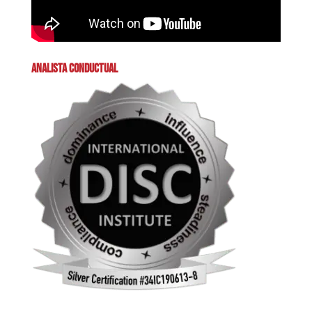
ANALISTA CONDUCTUAL