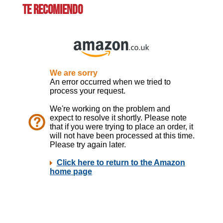
TE RECOMIENDO