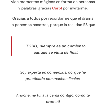
vida momentos mágicos en forma de personas
y palabras, gracias
Carol
por invitarme.
Gracias a todos por recordarme que el drama
lo ponemos nosotros, porque la realidad ES que
TODO, siempre es un comienzo
aunque se vista de final.
Soy experta en comienzos, porque he
practicado con muchos finales.
Anoche me fui a la cama contigo, como te
prometí