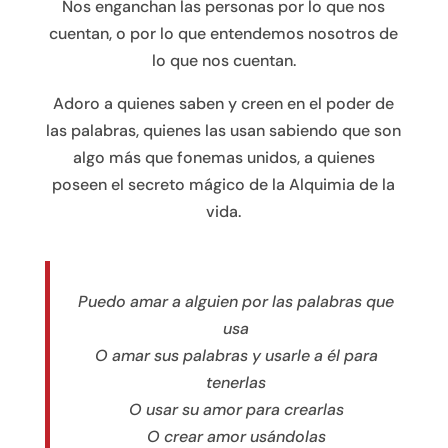
Nos enganchan las personas por lo que nos
cuentan, o por lo que entendemos nosotros de
lo que nos cuentan.
Adoro a quienes saben y creen en el poder de
las palabras, quienes las usan sabiendo que son
algo más que fonemas unidos, a quienes
poseen el secreto mágico de la Alquimia de la
vida.
Puedo amar a alguien por las palabras que
usa
O amar sus palabras y usarle a él para
tenerlas
O usar su amor para crearlas
O crear amor usándolas