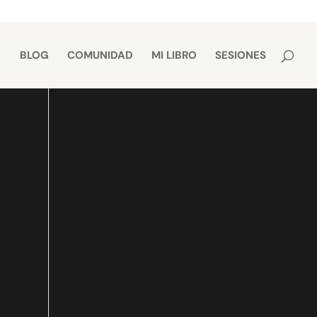
BLOG
COMUNIDAD
MI LIBRO
SESIONES