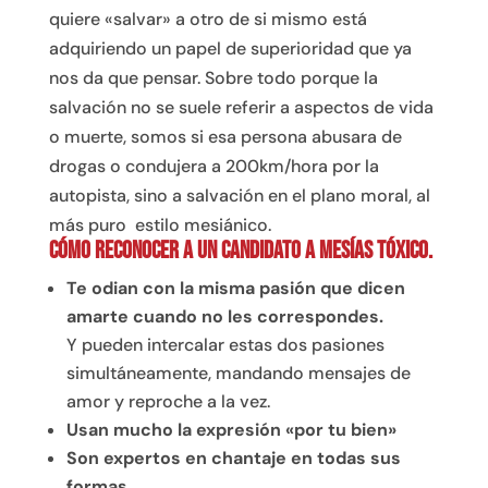
quiere «salvar» a otro de si mismo está
adquiriendo un papel de superioridad que ya
nos da que pensar. Sobre todo porque la
salvación no se suele referir a aspectos de vida
o muerte, somos si esa persona abusara de
drogas o condujera a 200km/hora por la
autopista, sino a salvación en el plano moral, al
más puro estilo mesiánico.
Cómo reconocer a un candidato a mesías tóxico.
Te odian con la misma pasión que dicen
amarte cuando no les correspondes.
Y pueden intercalar estas dos pasiones
simultáneamente, mandando mensajes de
amor y reproche a la vez.
Usan mucho la expresión «por tu bien»
Son expertos en chantaje en todas sus
formas
.