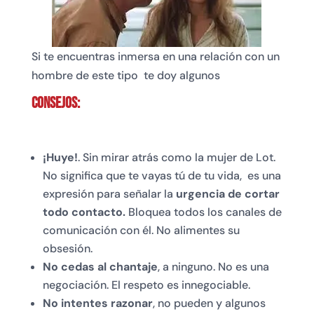
Si te encuentras inmersa en una relación con un
hombre de este tipo te doy algunos
Consejos:
¡Huye!
. Sin mirar atrás como la mujer de Lot.
No significa que te vayas tú de tu vida, es una
expresión para señalar la
urgencia de cortar
todo contacto.
Bloquea todos los canales de
comunicación con él. No alimentes su
obsesión.
No cedas al chantaje
, a ninguno. No es una
negociación. El respeto es innegociable.
No intentes razonar
, no pueden y algunos