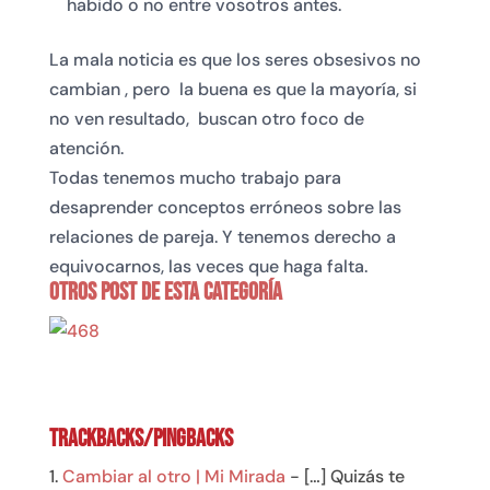
habido o no entre vosotros antes.
La mala noticia es que los seres obsesivos no
cambian , pero la buena es que la mayoría, si
no ven resultado, buscan otro foco de
atención.
Todas tenemos mucho trabajo para
desaprender conceptos erróneos sobre las
relaciones de pareja. Y tenemos derecho a
equivocarnos, las veces que haga falta.
Otros post de esta Categoría
Trackbacks/Pingbacks
Cambiar al otro | Mi Mirada
- […] Quizás te