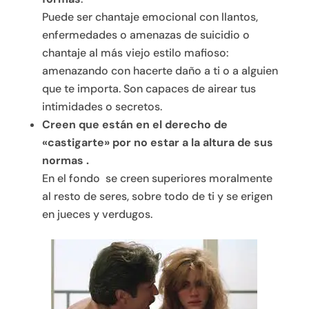
Puede ser chantaje emocional con llantos,
enfermedades o amenazas de suicidio o
chantaje al más viejo estilo mafioso:
amenazando con hacerte daño a ti o a alguien
que te importa. Son capaces de airear tus
intimidades o secretos.
Creen que están en el derecho de
«castigarte» por no estar a la altura de sus
normas .
En el fondo se creen superiores moralmente
al resto de seres, sobre todo de ti y se erigen
en jueces y verdugos.