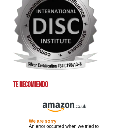
TE RECOMIENDO