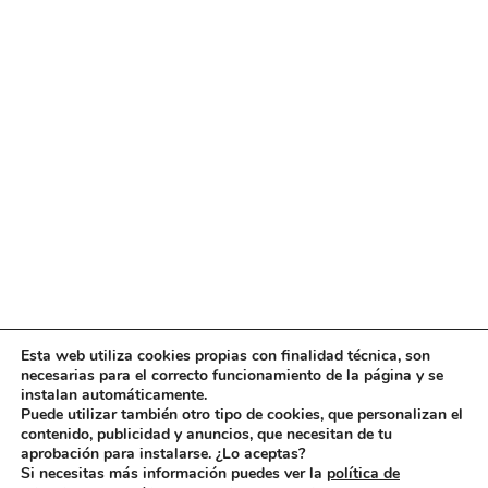
Esta web utiliza cookies propias con finalidad técnica, son
necesarias para el correcto funcionamiento de la página y se
instalan automáticamente.
Puede utilizar también otro tipo de cookies, que personalizan el
contenido, publicidad y anuncios, que necesitan de tu
aprobación para instalarse. ¿Lo aceptas?
Si necesitas más información puedes ver la
política de