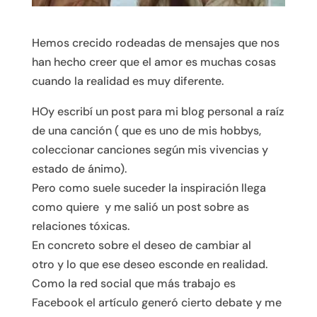
Hemos crecido rodeadas de mensajes que nos
han hecho creer que el amor es muchas cosas
cuando la realidad es muy diferente.
HOy escribí un post para mi blog personal a raíz
de una canción ( que es uno de mis hobbys,
coleccionar canciones según mis vivencias y
estado de ánimo).
Pero como suele suceder la inspiración llega
como quiere y me salió un post sobre as
relaciones tóxicas.
En concreto sobre el deseo de cambiar al
otro y lo que ese deseo esconde en realidad.
Como la red social que más trabajo es
Facebook el artículo generó cierto debate y me