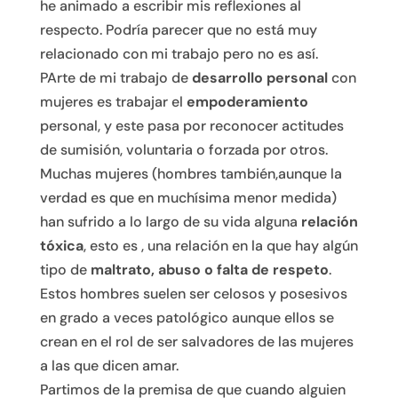
he animado a escribir mis reflexiones al
respecto. Podría parecer que no está muy
relacionado con mi trabajo pero no es así.
PArte de mi trabajo de
desarrollo personal
con
mujeres es trabajar el
empoderamiento
personal, y este pasa por reconocer actitudes
de sumisión, voluntaria o forzada por otros.
Muchas mujeres (hombres también,aunque la
verdad es que en muchísima menor medida)
han sufrido a lo largo de su vida alguna
relación
tóxica
, esto es , una relación en la que hay algún
tipo de
maltrato, abuso o falta de respeto
.
Estos hombres suelen ser celosos y posesivos
en grado a veces patológico aunque ellos se
crean en el rol de ser salvadores de las mujeres
a las que dicen amar.
Partimos de la premisa de que cuando alguien