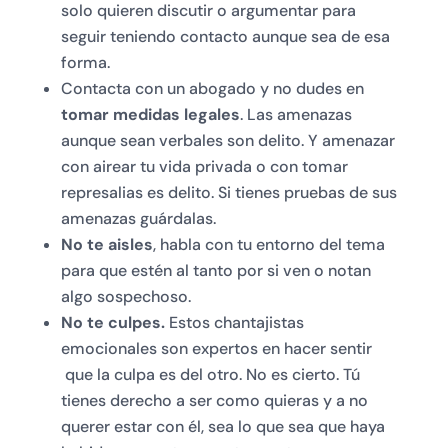
solo quieren discutir o argumentar para
seguir teniendo contacto aunque sea de esa
forma.
Contacta con un abogado y no dudes en
tomar medidas legales
. Las amenazas
aunque sean verbales son delito. Y amenazar
con airear tu vida privada o con tomar
represalias es delito. Si tienes pruebas de sus
amenazas guárdalas.
No te aisles
, habla con tu entorno del tema
para que estén al tanto por si ven o notan
algo sospechoso.
No te culpes.
Estos chantajistas
emocionales son expertos en hacer sentir
que la culpa es del otro. No es cierto. Tú
tienes derecho a ser como quieras y a no
querer estar con él, sea lo que sea que haya