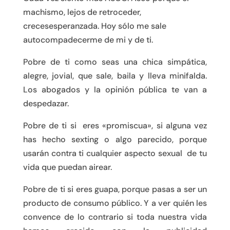
machismo, lejos de retroceder,
crecesesperanzada. Hoy sólo me sale
autocompadecerme de mi y de ti.
Pobre de ti como seas una chica simpática,
alegre, jovial, que sale, baila y lleva minifalda.
Los abogados y la opinión pública te van a
despedazar.
Pobre de ti si eres «promiscua», si alguna vez
has hecho sexting o algo parecido, porque
usarán contra ti cualquier aspecto sexual de tu
vida que puedan airear.
Pobre de ti si eres guapa, porque pasas a ser un
producto de consumo público. Y a ver quién les
convence de lo contrario si toda nuestra vida