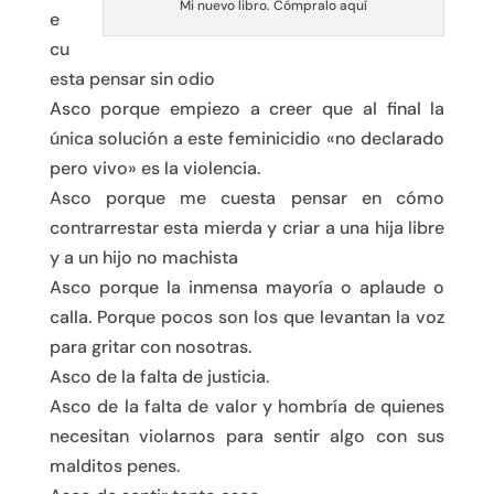
Mi nuevo libro. Cómpralo aquí
e
cu
esta pensar sin odio
Asco porque empiezo a creer que al final la
única solución a este feminicidio «no declarado
pero vivo» es la violencia.
Asco porque me cuesta pensar en cómo
contrarrestar esta mierda y criar a una hija libre
y a un hijo no machista
Asco porque la inmensa mayoría o aplaude o
calla. Porque pocos son los que levantan la voz
para gritar con nosotras.
Asco de la falta de justicia.
Asco de la falta de valor y hombría de quienes
necesitan violarnos para sentir algo con sus
malditos penes.