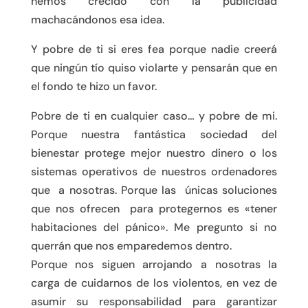
hemos crecido con la publicidad
machacándonos esa idea.
Y pobre de ti si eres fea porque nadie creerá
que ningún tío quiso violarte y pensarán que en
el fondo te hizo un favor.
Pobre de ti en cualquier caso… y pobre de mi.
Porque nuestra fantástica sociedad del
bienestar protege mejor nuestro dinero o los
sistemas operativos de nuestros ordenadores
que a nosotras. Porque las únicas soluciones
que nos ofrecen para protegernos es «tener
habitaciones del pánico». Me pregunto si no
querrán que nos emparedemos dentro.
Porque nos siguen arrojando a nosotras la
carga de cuidarnos de los violentos, en vez de
asumir su responsabilidad para garantizar