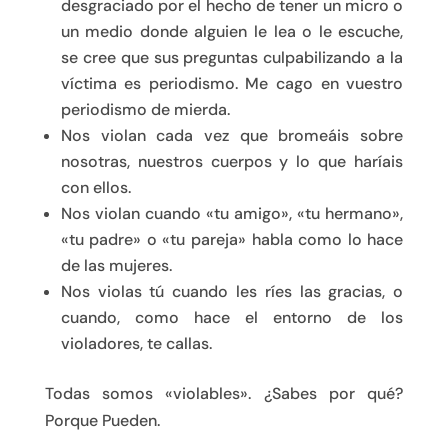
desgraciado por el hecho de tener un micro o
un medio donde alguien le lea o le escuche,
se cree que sus preguntas culpabilizando a la
víctima es periodismo. Me cago en vuestro
periodismo de mierda.
Nos violan cada vez que bromeáis sobre
nosotras, nuestros cuerpos y lo que haríais
con ellos.
Nos violan cuando «tu amigo», «tu hermano»,
«tu padre» o «tu pareja» habla como lo hace
de las mujeres.
Nos violas tú cuando les ríes las gracias, o
cuando, como hace el entorno de los
violadores, te callas.
Todas somos «violables». ¿Sabes por qué?
Porque Pueden.