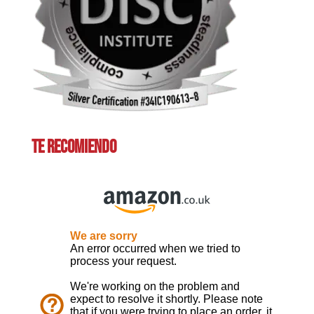
TE RECOMIENDO