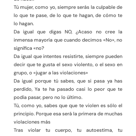
Tú mujer, como yo, siempre serás la culpable de
lo que te pase, de lo que te hagan, de cómo te
lo hagan.
Da igual que digas NO, ¿Acaso no cree la
inmensa mayoría que cuando decimos «No», no
significa «no?
Da igual que intentes resistirte, siempre pueden
decir que te gusta el sexo violento, o el sexo en
grupo, o «jugar a las violaciones»
Da igual porque tú sabes, que si pasa ya has
perdido, Ya te ha pasado casi lo peor que te
podía pasar, pero no lo último.
Tú, como yo, sabes que que te violen es sólo el
principio. Porque esa será la primera de muchas
violaciones más
Tras violar tu cuerpo, tu autoestima, tu