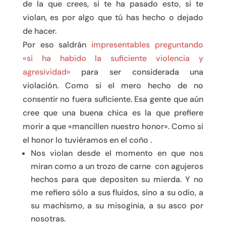
de la que crees, si te ha pasado esto, si te
violan, es por algo que tú has hecho o dejado
de hacer.
Por eso saldrán
impresentables preguntando
«si ha habido la suficiente violencia y
agresividad»
para ser considerada una
violación. Como si el mero hecho de no
consentir no fuera suficiente. Esa gente que aún
cree que una buena chica es la que prefiere
morir a que «mancillen nuestro honor». Como si
el honor lo tuviéramos en el coño .
Nos violan desde el momento en que nos
miran como a un trozo de carne con agujeros
hechos para que depositen su mierda. Y no
me refiero sólo a sus fluidos, sino a su odio, a
su machismo, a su misoginia, a su asco por
nosotras.