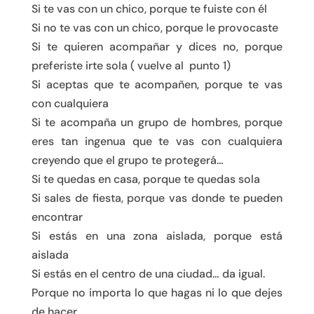
Si te vas con un chico, porque te fuiste con él
Si no te vas con un chico, porque le provocaste
Si te quieren acompañar y dices no, porque
preferiste irte sola ( vuelve al punto 1)
Si aceptas que te acompañen, porque te vas
con cualquiera
Si te acompaña un grupo de hombres, porque
eres tan ingenua que te vas con cualquiera
creyendo que el grupo te protegerá…
Si te quedas en casa, porque te quedas sola
Si sales de fiesta, porque vas donde te pueden
encontrar
Si estás en una zona aislada, porque está
aislada
Si estás en el centro de una ciudad… da igual.
Porque no importa lo que hagas ni lo que dejes
de hacer.