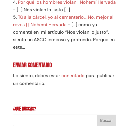
Por qué los hombres violan | Nohemí Hervada
- […] Nos violan lo justo […]
Tú a la cárcel, yo al cementerio… No, mejor al
revés | | Nohemí Hervada
- […] como ya
comenté en mi artículo “Nos violan lo justo”,
siento un ASCO inmenso y profundo. Porque en
este…
Enviar comentario
Lo siento, debes estar
conectado
para publicar
un comentario.
¿Qué buscas?