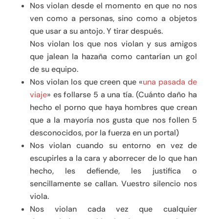
Nos violan desde el momento en que no nos
ven como a personas, sino como a objetos
que usar a su antojo. Y tirar después.
Nos violan los que nos violan y sus amigos
que jalean la hazaña como cantarían un gol
de su equipo.
Nos violan los que creen que «
una pasada de
viaje
» es follarse 5 a una tía. (Cuánto daño ha
hecho el porno que haya hombres que crean
que a la mayoría nos gusta que nos follen 5
desconocidos, por la fuerza en un portal)
Nos violan cuando su entorno en vez de
escupirles a la cara y aborrecer de lo que han
hecho, les defiende, les justifica o
sencillamente se callan. Vuestro silencio nos
viola.
Nos violan cada vez que cualquier