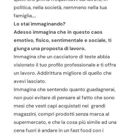
polìtica, nella società, nemmeno nella tua
famiglia….
Lo stai immaginando?
Adesso immagina che in questo caos
emotivo, fisico, sentimentale e sociale, ti
giunga una proposta di lavoro.
Immagina che un cacciatore di teste abbia
visionato il tuo profilo professionale e ti offra
un lavoro. Addirittura migliore di quello che
avevi lasciato.
Immagina che sentendo quanto guadagnerai,
non puoi evitare di pensare al fatto che sono
mesi che vesti capi acquistati nei grandi
magazzini, compri prodotti senza marca al
supermercato, e che la cosa più simile ad una
cena fuori è andare in un fast food con i