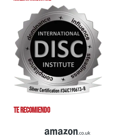
TE RECOMIENDO