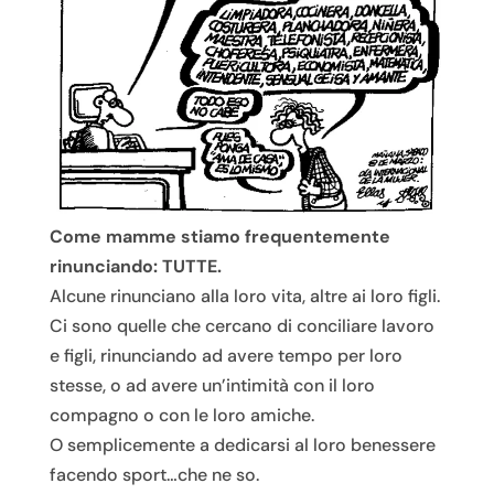
Come mamme stiamo frequentemente
rinunciando: TUTTE.
Alcune rinunciano alla loro vita, altre ai loro figli.
Ci sono quelle che cercano di conciliare lavoro
e figli, rinunciando ad avere tempo per loro
stesse, o ad avere un’intimità con il loro
compagno o con le loro amiche.
O semplicemente a dedicarsi al loro benessere
facendo sport…che ne so.