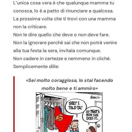
L’unica cosa vera è che qualunque mamma tu
conosca, lo è a patto di rinunciare a qualcosa.
La prossima volta che ti trovi con una mamma
non la criticare.
Non le dire quello che deve o non deve fare.
Non la ignorare perchè sai che non potrà venire
alla tua festa la sera, invitala comunque.
Non cadere in certezze e nemmeno in cliché.
Semplicemente dille:
«Sei molto coraggiosa, lo stai facendo
molto bene e ti ammiro»