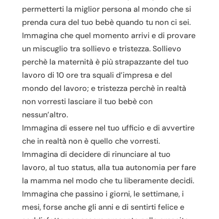
permetterti la miglior persona al mondo che si
prenda cura del tuo bebè quando tu non ci sei.
Immagina che quel momento arrivi e di provare
un miscuglio tra sollievo e tristezza. Sollievo
perchè la maternità è più strapazzante del tuo
lavoro di 10 ore tra squali d’impresa e del
mondo del lavoro; e tristezza perchè in realtà
non vorresti lasciare il tuo bebè con
nessun’altro.
Immagina di essere nel tuo ufficio e di avvertire
che in realtà non è quello che vorresti.
Immagina di decidere di rinunciare al tuo
lavoro, al tuo status, alla tua autonomia per fare
la mamma nel modo che tu liberamente decidi.
Immagina che passino i giorni, le settimane, i
mesi, forse anche gli anni e di sentirti felice e