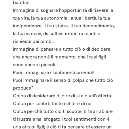
bambini.
Immagina di sognare l’opportunità di riavere la
tua vita, la tua autonomia, la tua libertà, la tua
indipendenza, il tuo status, il tuo riconocimento,
la tua «voce», dissoltisi ormai tra pianti e
richieste dei bimbi.
Immagina di pensare a tutto ciò e di decidere
che ancora non è il momento, che i tuoi figli
sono ancora piccoli.
Puoi immaginare i sentimenti provati?
Puoi immaginare il senso di colpa che tutto ciò
produce?
Colpa di desiderare di dire di sí a quell’offerta.
Colpa per sentirti triste nel dire di no.
Colpa perchè tutto ciò ti scuote, ti fa arrabiare,
ti frustra e hai sfogato i tuoi sentimenti con 4
urla ai tuoi figli; e ciò ti fa pensare di essere un