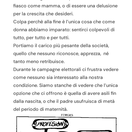
fiasco come mamma, o di essere una delusione
per la crescita che desideri.
Colpa perchè alla fine è l’unica cosa che come
donna abbiamo imparato: sentirci colpevoli di
tutto, per tutto e per tutti.
Portiamo il carico più pesante della società,
quello che nessuno riconosce, apprezza, né
tanto meno retribuisce.
Durante le campagne elettorali ci frustra vedere
come nessuno sia interessato alla nostra
condizione. Siamo stanche di vedere che l’unica
opzione che ci offrono è quella di avere asili fin
dalla nascita, o che il padre usufruisca di metà
del periodo di maternità.