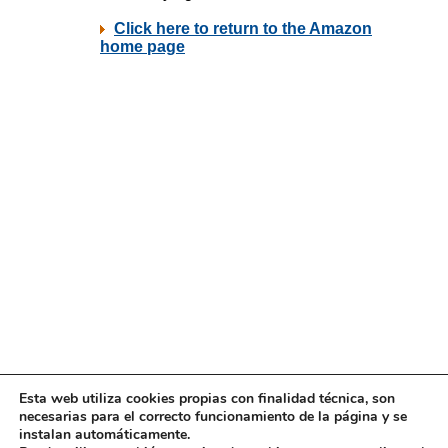
Esta web utiliza cookies propias con finalidad técnica, son
necesarias para el correcto funcionamiento de la página y se
instalan automáticamente.