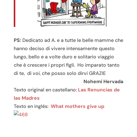
PS:
Dedicato ad A. e a tutte le belle mamme che
hanno deciso di vivere intensamente questo
lungo, bello e a volte duro e solitario viaggio
che è crescere i propri figli. Ho imparato tanto
di te, di voi, che posso solo dirvi GRAZIE
Nohemí Hervada
Texto original en castellano:
Las Renuncias de
las Madres
Texto en inglés:
What mothers give up