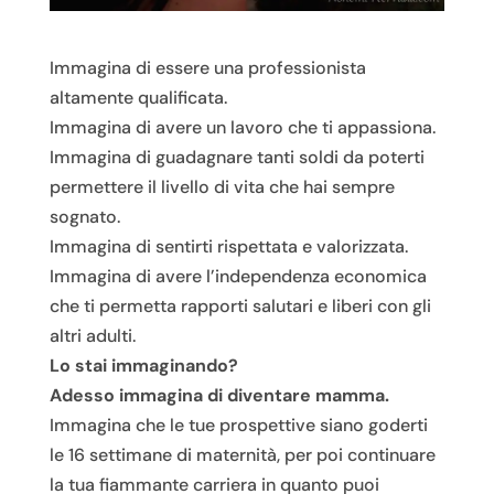
Immagina di essere una professionista
altamente qualificata.
Immagina di avere un lavoro che ti appassiona.
Immagina di guadagnare tanti soldi da poterti
permettere il livello di vita che hai sempre
sognato.
Immagina di sentirti rispettata e valorizzata.
Immagina di avere l’independenza economica
che ti permetta rapporti salutari e liberi con gli
altri adulti.
Lo stai immaginando?
Adesso immagina di diventare mamma.
Immagina che le tue prospettive siano goderti
le 16 settimane di maternità, per poi continuare
la tua fiammante carriera in quanto puoi