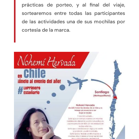
prácticas de porteo, y al final del viaje,
sortearemos entre todas las participantes
de las actividades una de sus mochilas por
cortesía de la marca.