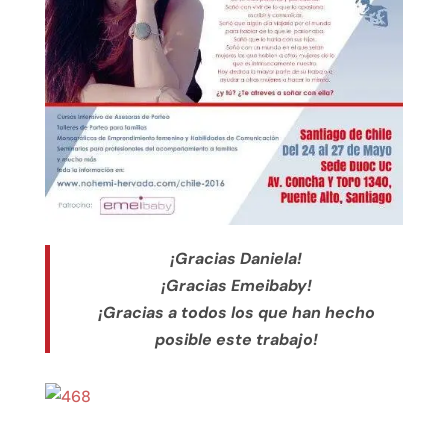
¡Gracias Daniela!
¡Gracias Emeibaby!
¡Gracias a todos los que han hecho
posible este trabajo!