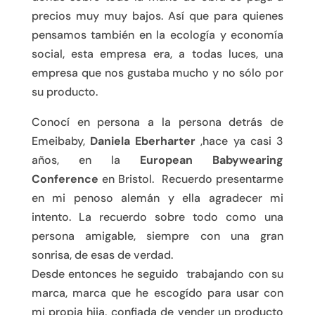
precios muy muy bajos. Así que para quienes
pensamos también en la ecología y economía
social, esta empresa era, a todas luces, una
empresa que nos gustaba mucho y no sólo por
su producto.
Conocí en persona a la persona detrás de
Emeibaby,
Daniela Eberharter
,hace ya casi 3
años, en la
European Babywearing
Conference
en Bristol. Recuerdo presentarme
en mi penoso alemán y ella agradecer mi
intento. La recuerdo sobre todo como una
persona amigable, siempre con una gran
sonrisa, de esas de verdad.
Desde entonces he seguido trabajando con su
marca, marca que he escogído para usar con
mi propia hija, confiada de vender un producto