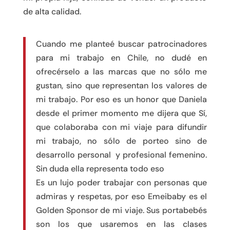
de alta calidad.
Cuando me planteé buscar patrocinadores
para mi trabajo en Chile, no dudé en
ofrecérselo a las marcas que no sólo me
gustan, sino que representan los valores de
mi trabajo. Por eso es un honor que Daniela
desde el primer momento me dijera que Sí,
que colaboraba con mi viaje para difundir
mi trabajo, no sólo de porteo sino de
desarrollo personal y profesional femenino.
Sin duda ella representa todo eso
Es un lujo poder trabajar con personas que
admiras y respetas, por eso Emeibaby es el
Golden Sponsor de mi viaje. Sus portabebés
son los que usaremos en las clases