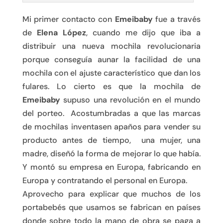
Mi primer contacto con
Emeibaby
fue a través
de
Elena López
, cuando me dijo que iba a
distribuir una nueva mochila revolucionaria
porque conseguía aunar la facilidad de una
mochila con el ajuste característico que dan los
fulares. Lo cierto es que la mochila de
Emeibaby
supuso una revolución en el mundo
del porteo. Acostumbradas a que las marcas
de mochilas inventasen apaños para vender su
producto antes de tiempo, una mujer, una
madre, diseñó la forma de mejorar lo que había.
Y montó su empresa en Europa, fabricando en
Europa y contratando el personal en Europa.
Aprovecho para explicar que muchos de los
portabebés que usamos se fabrican en países
donde sobre todo la mano de obra se paga a