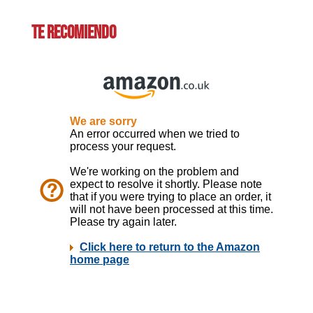
TE RECOMIENDO