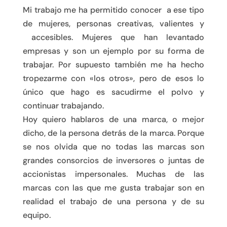
Mi trabajo me ha permitido conocer a ese tipo
de mujeres, personas creativas, valientes y
accesibles. Mujeres que han levantado
empresas y son un ejemplo por su forma de
trabajar. Por supuesto también me ha hecho
tropezarme con «los otros», pero de esos lo
único que hago es sacudirme el polvo y
continuar trabajando.
Hoy quiero hablaros de una marca, o mejor
dicho, de la persona detrás de la marca. Porque
se nos olvida que no todas las marcas son
grandes consorcios de inversores o juntas de
accionistas impersonales. Muchas de las
marcas con las que me gusta trabajar son en
realidad el trabajo de una persona y de su
equipo.