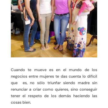
Cuando te mueve es en el mundo de los
negocios entre mujeres te das cuenta lo difícil
que es, no sólo triunfar siendo madre sin
renunciar a criar como quieres, sino conseguir
tener el respeto de los demás haciendo las
cosas bien.