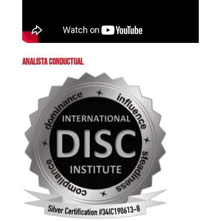
ANALISTA CONDUCTUAL