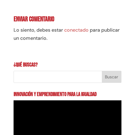
Enviar comentario
Lo siento, debes estar
conectado
para publicar
un comentario.
¿Qué buscas?
INNOVACIÓN Y EMPRENDIMIENTO PARA LA IGUALDAD